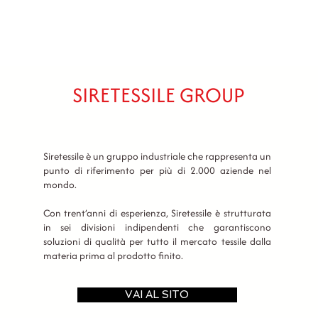
SIRETESSILE GROUP
Siretessile è un gruppo industriale che rappresenta un
punto di riferimento per più di 2.000 aziende nel
mondo.
Con trent’anni di esperienza, Siretessile è strutturata
in sei divisioni indipendenti che garantiscono
soluzioni di qualità per tutto il mercato tessile dalla
materia prima al prodotto finito.
VAI AL SITO