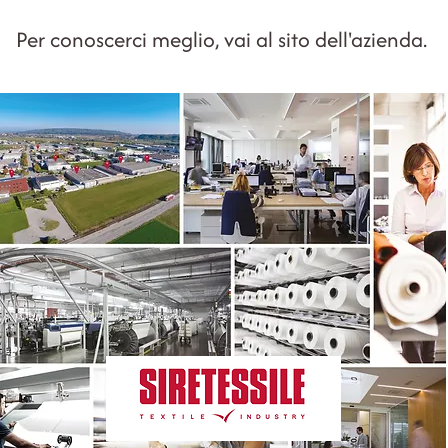
Per conoscerci meglio, vai al sito dell'azienda.