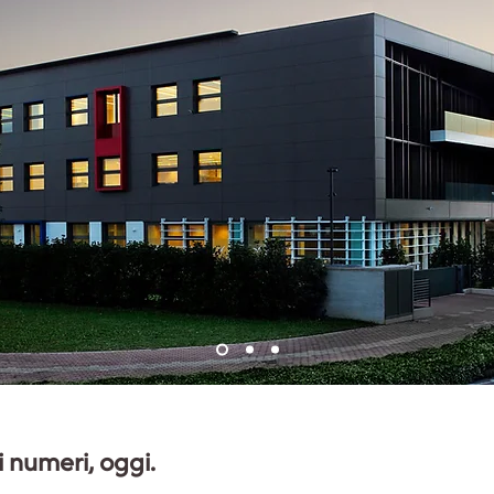
i numeri, oggi.