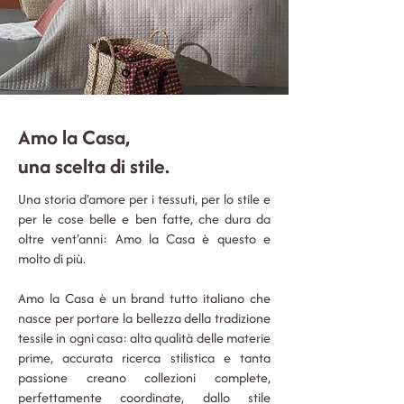
Amo la Casa,
una scelta di stile.
Una storia d'amore per i tessuti, per lo stile e
per le cose belle e ben fatte, che dura da
oltre vent'anni: Amo la Casa è questo e
molto di più.
Amo la Casa è un brand tutto italiano che
nasce per portare la bellezza della tradizione
tessile in ogni casa: alta qualità delle materie
prime, accurata ricerca stilistica e tanta
passione creano collezioni complete,
perfettamente coordinate, dallo stile